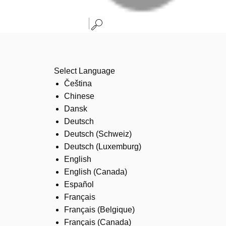
Select Language
Čeština
Chinese
Dansk
Deutsch
Deutsch (Schweiz)
Deutsch (Luxemburg)
English
English (Canada)
Español
Français
Français (Belgique)
Français (Canada)