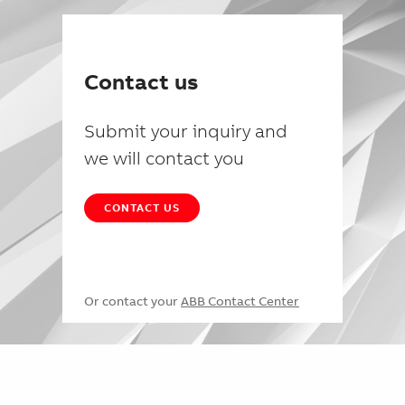
Contact us
Submit your inquiry and
we will contact you
CONTACT US
Or contact your
ABB Contact Center