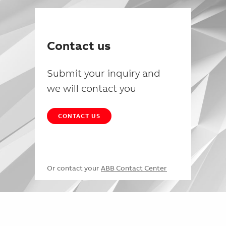
Contact us
Submit your inquiry and
we will contact you
CONTACT US
Or contact your
ABB Contact Center