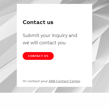
Contact us
Submit your inquiry and
we will contact you
CONTACT US
Or contact your
ABB Contact Center