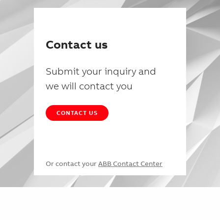
Contact us
Submit your inquiry and
we will contact you
CONTACT US
Or contact your
ABB Contact Center