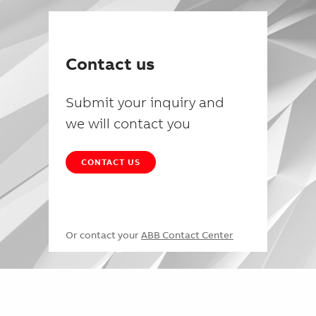
Contact us
Submit your inquiry and
we will contact you
CONTACT US
Or contact your
ABB Contact Center