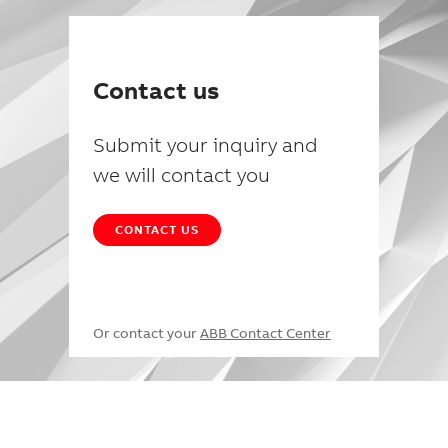
Contact us
Submit your inquiry and
we will contact you
CONTACT US
Or contact your
ABB Contact Center