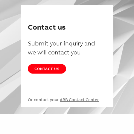
Contact us
Submit your inquiry and
we will contact you
CONTACT US
Or contact your
ABB Contact Center