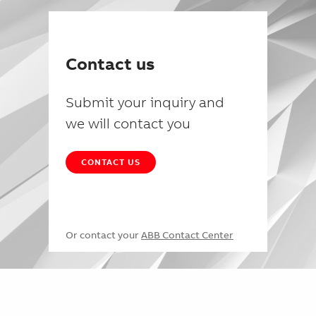
Contact us
Submit your inquiry and
we will contact you
CONTACT US
Or contact your
ABB Contact Center