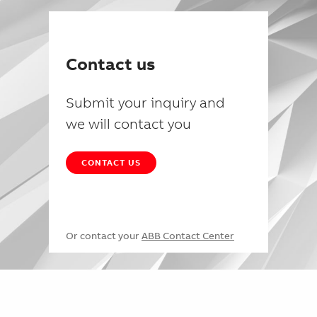
Contact us
Submit your inquiry and
we will contact you
CONTACT US
Or contact your
ABB Contact Center