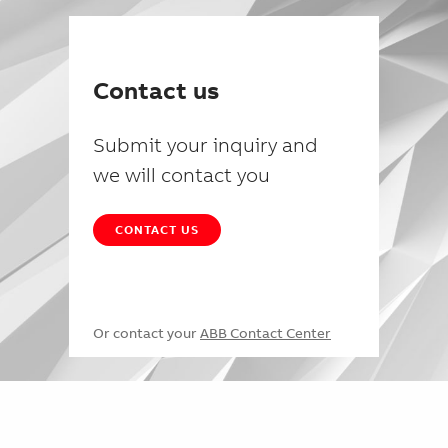
Contact us
Submit your inquiry and
we will contact you
CONTACT US
Or contact your
ABB Contact Center