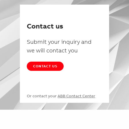
Contact us
Submit your inquiry and
we will contact you
CONTACT US
Or contact your
ABB Contact Center