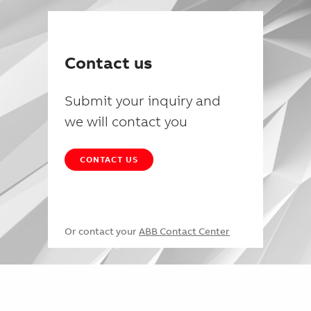
Contact us
Submit your inquiry and
we will contact you
CONTACT US
Or contact your
ABB Contact Center