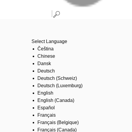
Select Language
Čeština
Chinese
Dansk
Deutsch
Deutsch (Schweiz)
Deutsch (Luxemburg)
English
English (Canada)
Español
Français
Français (Belgique)
Français (Canada)