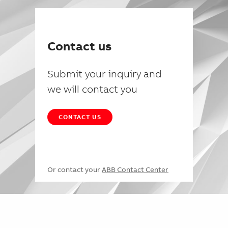
Contact us
Submit your inquiry and
we will contact you
CONTACT US
Or contact your
ABB Contact Center