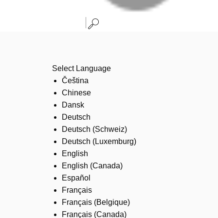
Select Language
Čeština
Chinese
Dansk
Deutsch
Deutsch (Schweiz)
Deutsch (Luxemburg)
English
English (Canada)
Español
Français
Français (Belgique)
Français (Canada)