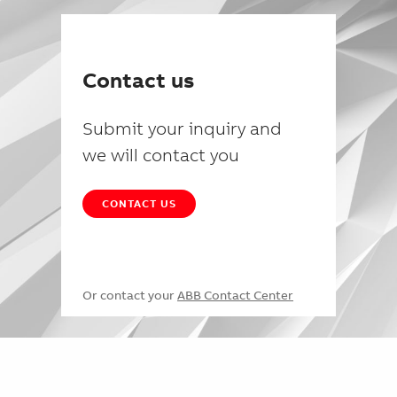
Contact us
Submit your inquiry and
we will contact you
CONTACT US
Or contact your
ABB Contact Center