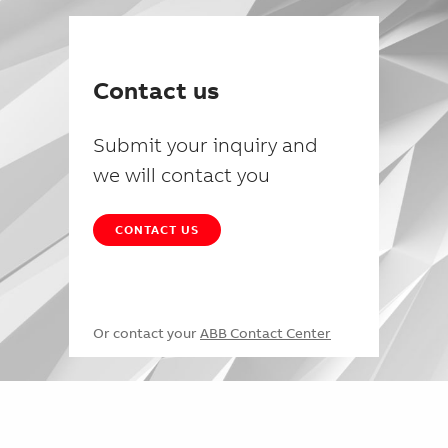
Contact us
Submit your inquiry and
we will contact you
CONTACT US
Or contact your
ABB Contact Center