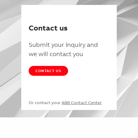
Contact us
Submit your inquiry and
we will contact you
CONTACT US
Or contact your
ABB Contact Center