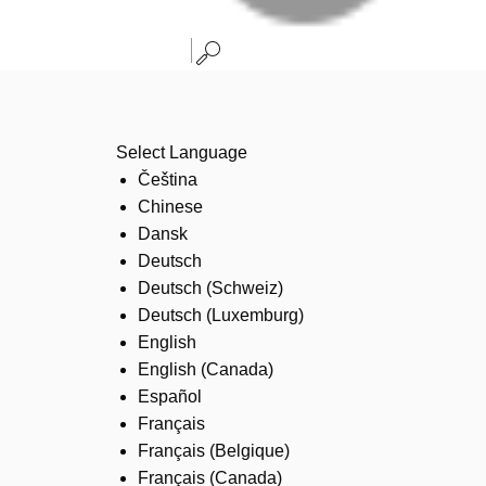
Select Language
Čeština
Chinese
Dansk
Deutsch
Deutsch (Schweiz)
Deutsch (Luxemburg)
English
English (Canada)
Español
Français
Français (Belgique)
Français (Canada)