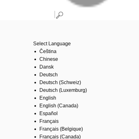
Select Language
Čeština
Chinese
Dansk
Deutsch
Deutsch (Schweiz)
Deutsch (Luxemburg)
English
English (Canada)
Español
Français
Français (Belgique)
Français (Canada)