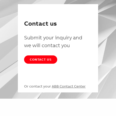
Contact us
Submit your inquiry and
we will contact you
CONTACT US
Or contact your
ABB Contact Center