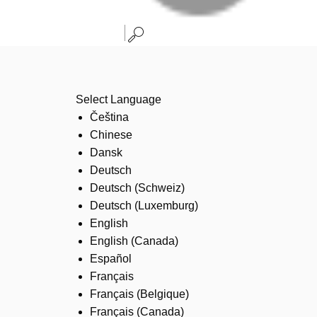
Select Language
Čeština
Chinese
Dansk
Deutsch
Deutsch (Schweiz)
Deutsch (Luxemburg)
English
English (Canada)
Español
Français
Français (Belgique)
Français (Canada)