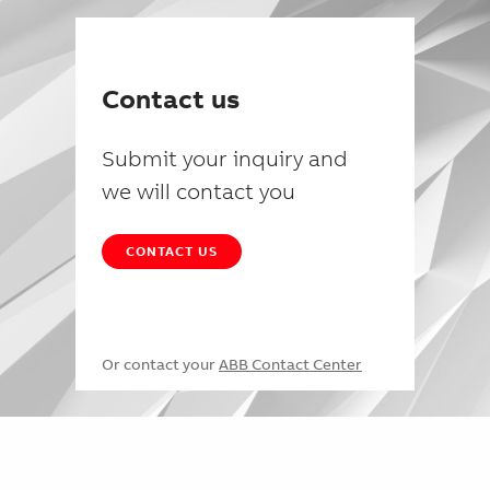
Contact us
Submit your inquiry and
we will contact you
CONTACT US
Or contact your
ABB Contact Center