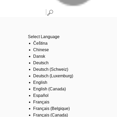
Select Language
Čeština
Chinese
Dansk
Deutsch
Deutsch (Schweiz)
Deutsch (Luxemburg)
English
English (Canada)
Español
Français
Français (Belgique)
Français (Canada)