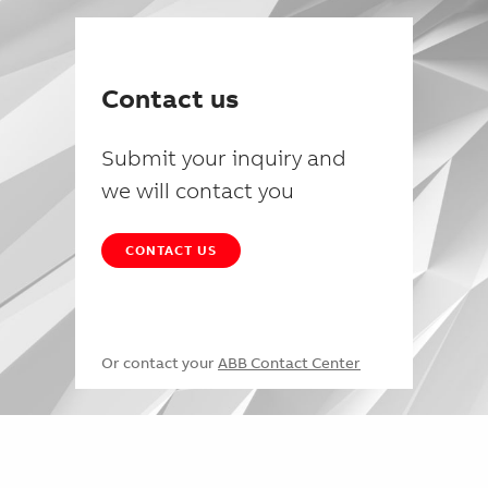
Contact us
Submit your inquiry and
we will contact you
CONTACT US
Or contact your
ABB Contact Center