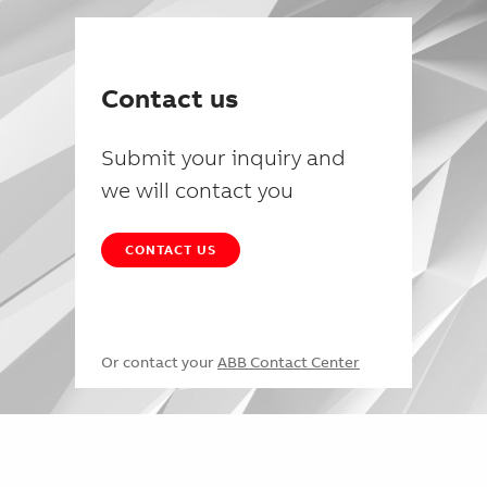
Contact us
Submit your inquiry and
we will contact you
CONTACT US
Or contact your
ABB Contact Center