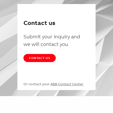
Contact us
Submit your inquiry and
we will contact you
CONTACT US
Or contact your
ABB Contact Center