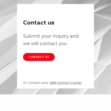
Contact us
Submit your inquiry and
we will contact you
CONTACT US
Or contact your
ABB Contact Center