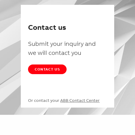
Contact us
Submit your inquiry and
we will contact you
CONTACT US
Or contact your
ABB Contact Center