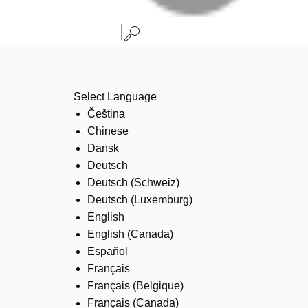
Select Language
Čeština
Chinese
Dansk
Deutsch
Deutsch (Schweiz)
Deutsch (Luxemburg)
English
English (Canada)
Español
Français
Français (Belgique)
Français (Canada)