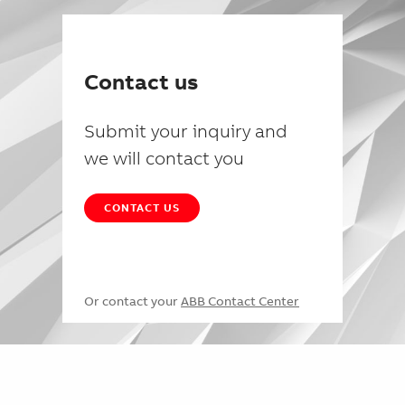
Contact us
Submit your inquiry and
we will contact you
CONTACT US
Or contact your
ABB Contact Center