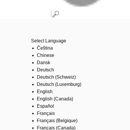
Select Language
Čeština
Chinese
Dansk
Deutsch
Deutsch (Schweiz)
Deutsch (Luxemburg)
English
English (Canada)
Español
Français
Français (Belgique)
Français (Canada)