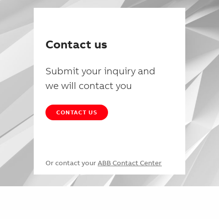
Contact us
Submit your inquiry and
we will contact you
CONTACT US
Or contact your
ABB Contact Center