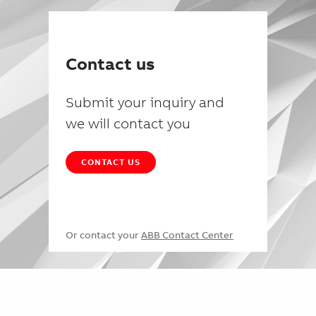
Contact us
Submit your inquiry and
we will contact you
CONTACT US
Or contact your
ABB Contact Center