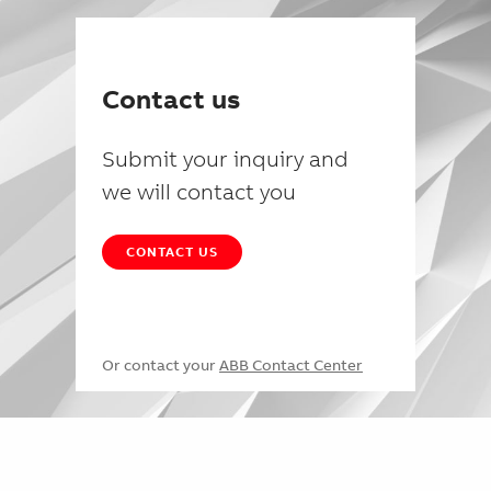
Contact us
Submit your inquiry and
we will contact you
CONTACT US
Or contact your
ABB Contact Center