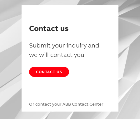
Contact us
Submit your inquiry and
we will contact you
CONTACT US
Or contact your
ABB Contact Center