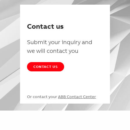
Contact us
Submit your inquiry and
we will contact you
CONTACT US
Or contact your
ABB Contact Center