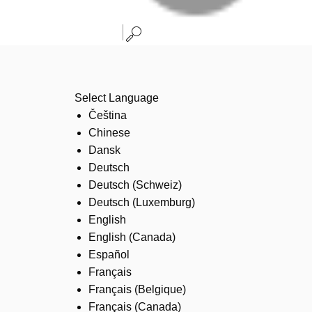
Select Language
Čeština
Chinese
Dansk
Deutsch
Deutsch (Schweiz)
Deutsch (Luxemburg)
English
English (Canada)
Español
Français
Français (Belgique)
Français (Canada)