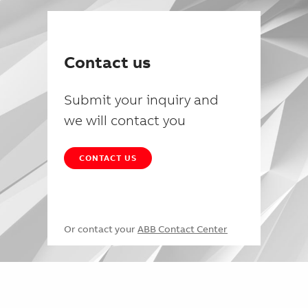
Contact us
Submit your inquiry and
we will contact you
CONTACT US
Or contact your
ABB Contact Center