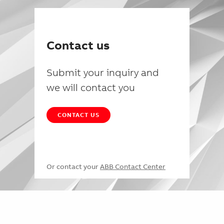
Contact us
Submit your inquiry and
we will contact you
CONTACT US
Or contact your
ABB Contact Center