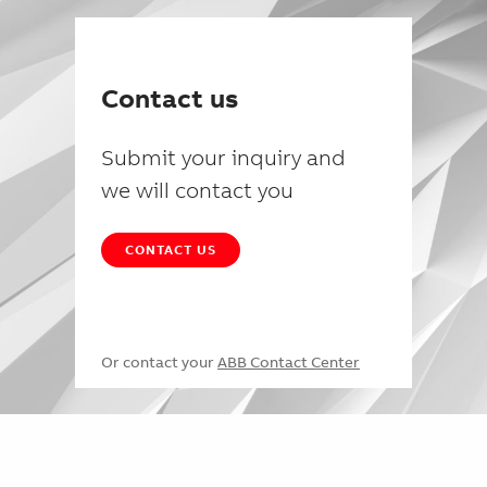
Contact us
Submit your inquiry and
we will contact you
CONTACT US
Or contact your
ABB Contact Center