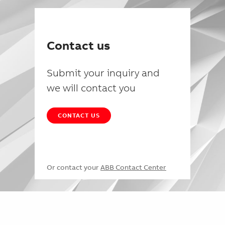
Contact us
Submit your inquiry and
we will contact you
CONTACT US
Or contact your
ABB Contact Center