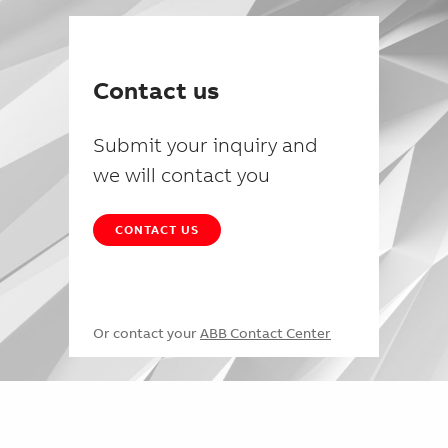
Contact us
Submit your inquiry and
we will contact you
CONTACT US
Or contact your
ABB Contact Center