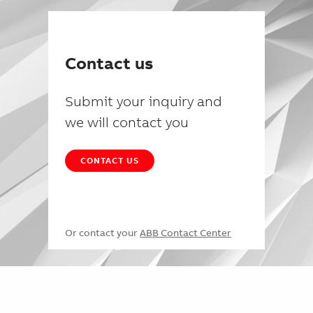
Contact us
Submit your inquiry and
we will contact you
CONTACT US
Or contact your
ABB Contact Center