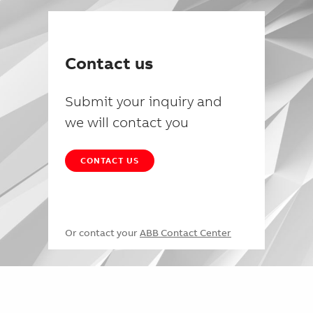
Contact us
Submit your inquiry and
we will contact you
CONTACT US
Or contact your
ABB Contact Center