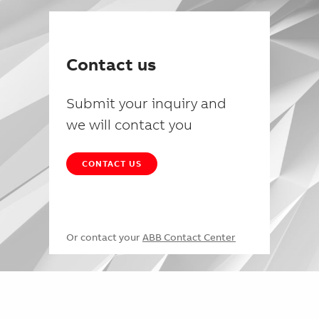
Contact us
Submit your inquiry and
we will contact you
CONTACT US
Or contact your
ABB Contact Center