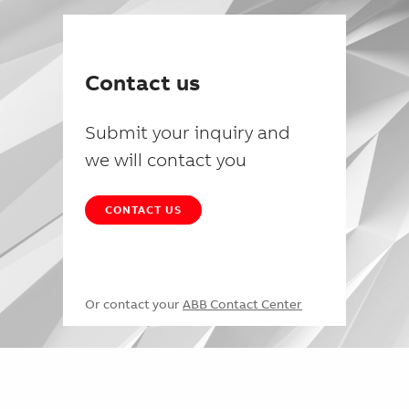
Contact us
Submit your inquiry and
we will contact you
CONTACT US
Or contact your
ABB Contact Center