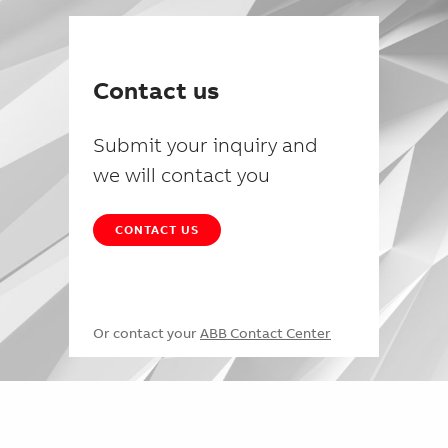
Contact us
Submit your inquiry and
we will contact you
CONTACT US
Or contact your
ABB Contact Center