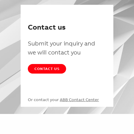
Contact us
Submit your inquiry and
we will contact you
CONTACT US
Or contact your
ABB Contact Center